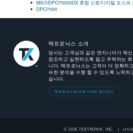
MSO/DPO70000DX 혼합 신호/디지털 포스
DPO7000
텍트로닉스 소개
당사는 고객님과 같은 엔지니어가 혁
창조하고 실현하도록 돕고 주력하는 
니다. 텍트로닉스는 고객이 더 정확하고
속한 분석을 수행 할 수 있도록 노력하
습니다.
텍트로닉스에 대해 자세히 알아보기
© 2026 TEKTRONIX, INC.
사이