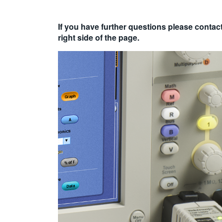
If you have further questions please contac
right side of the page.