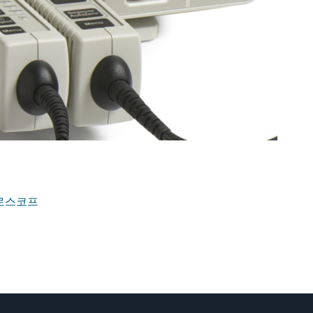
실로스코프