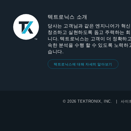
텍트로닉스 소개
당사는 고객님과 같은 엔지니어가 혁
창조하고 실현하도록 돕고 주력하는 
니다. 텍트로닉스는 고객이 더 정확하고
속한 분석을 수행 할 수 있도록 노력하
습니다.
텍트로닉스에 대해 자세히 알아보기
© 2026 TEKTRONIX, INC.
사이