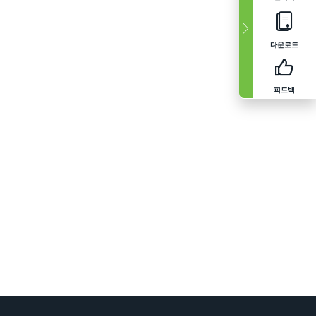
다운로드
피드백