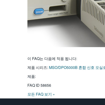
이 FAQ는 다음에 적용 됩니다:
제품 시리즈:
MSO/DPO5000B 혼합 신호 오
제품:
FAQ ID
58656
모든 FAQ 보기 »