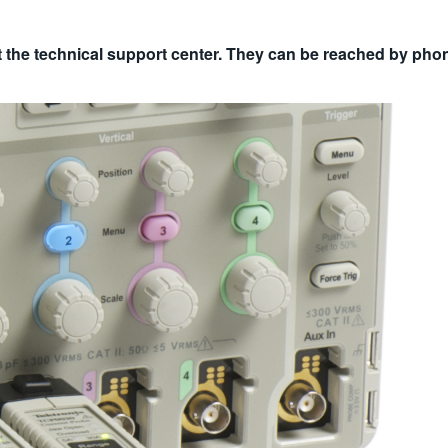
t the technical support center. They can be reached by phon