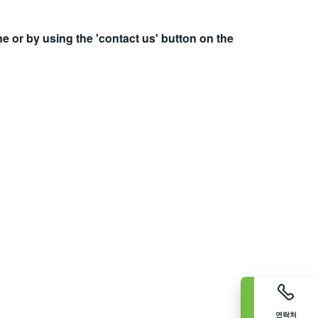
e or by using the 'contact us' button on the
연락처