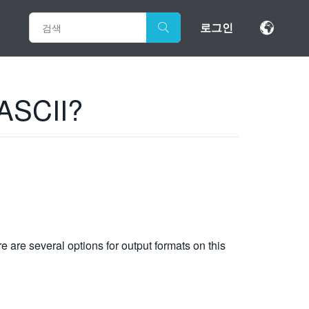
로그인
 ASCII?
e are several options for output formats on this