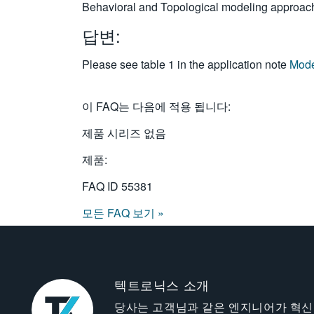
Behavioral and Topological modeling approa
답변:
Please see table 1 in the application note
Mode
이 FAQ는 다음에 적용 됩니다:
제품 시리즈 없음
제품:
FAQ ID
55381
모든 FAQ 보기 »
텍트로닉스 소개
당사는 고객님과 같은 엔지니어가 혁