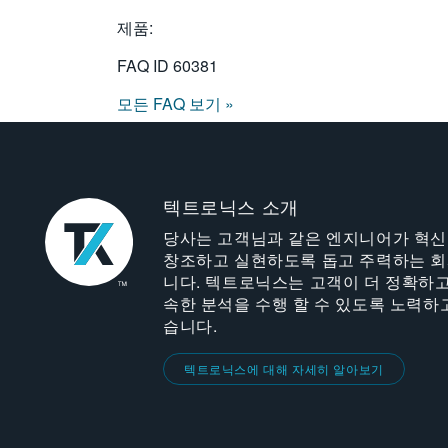
제품:
FAQ ID
60381
모든 FAQ 보기 »
텍트로닉스 소개
당사는 고객님과 같은 엔지니어가 혁
창조하고 실현하도록 돕고 주력하는 
니다. 텍트로닉스는 고객이 더 정확하고
속한 분석을 수행 할 수 있도록 노력하
습니다.
텍트로닉스에 대해 자세히 알아보기