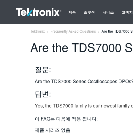
제품
솔루션
서비스
고객지
Tektronix
Frequently Asked Questions
Are the TDS7000 S
Are the TDS7000 S
질문:
Are the TDS7000 Series Oscilloscopes DPOs
답변:
Yes, the TDS7000 family is our newest family o
이 FAQ는 다음에 적용 됩니다:
제품 시리즈 없음