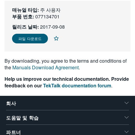
繁體中文
매뉴얼 타입:
주 사용자
부품 번호:
077134701
릴리즈 날짜:
2017-09-08
파일 다운로드
By downloading, you agree to the terms and conditions of
the
Manuals Download Agreement
.
Help us improve our technical documentation. Provide
feedback on our
TekTalk documentation forum
.
회사
도움말 및 학습
파트너