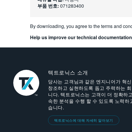
부품 번호:
071283400
By downloading, you agree to the terms and cond
Help us improve our technical documentation
텍트로닉스 소개
당사는 고객님과 같은 엔지니어가 혁
창조하고 실현하도록 돕고 주력하는 
니다. 텍트로닉스는 고객이 더 정확하고
속한 분석을 수행 할 수 있도록 노력하
습니다.
텍트로닉스에 대해 자세히 알아보기