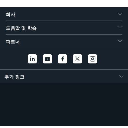
회사
도움말 및 학습
파트너
추가 링크