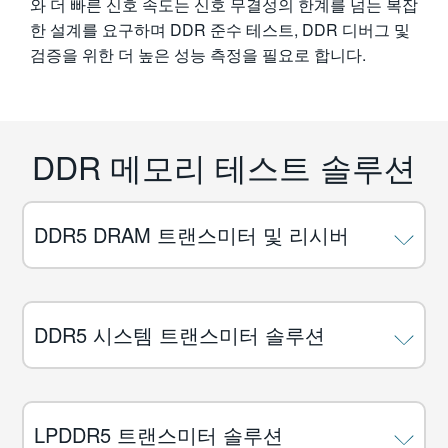
와 더 빠른 신호 속도는 신호 무결성의 한계를 넘는 복잡
한 설계를 요구하며 DDR 준수 테스트, DDR 디버그 및
검증을 위한 더 높은 성능 측정을 필요로 합니다.
DDR 메모리 테스트 솔루션
DDR5 DRAM 트랜스미터 및 리시버
DDR5 시스템 트랜스미터 솔루션
LPDDR5 트랜스미터 솔루션