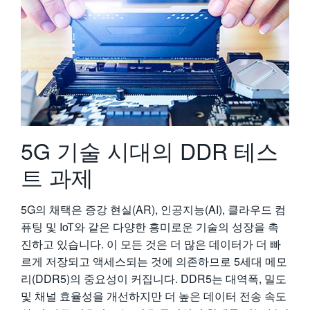
繁體中文
5G 기술 시대의 DDR 테스
트 과제
5G의 채택은 증강 현실(AR), 인공지능(AI), 클라우드 컴
퓨팅 및 IoT와 같은 다양한 흥미로운 기술의 성장을 촉
진하고 있습니다. 이 모든 것은 더 많은 데이터가 더 빠
르게 저장되고 액세스되는 것에 의존하므로 5세대 메모
리(DDR5)의 중요성이 커집니다. DDR5는 대역폭, 밀도
및 채널 효율성을 개선하지만 더 높은 데이터 전송 속도