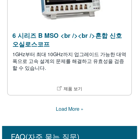
6 시리즈 B MSO <br /><br />혼합 신호
오실로스코프
1GHz부터 최대 10GHz까지 업그레이드 가능한 대역
폭으로 고속 설계의 문제를 해결하고 유효성을 검증
할 수 있습니다.
제품 보기
Load More »
FAQ(자주 묻는 질문)