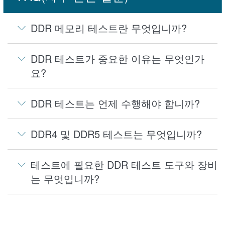
DDR 메모리 테스트란 무엇입니까?
DDR 테스트가 중요한 이유는 무엇인가
요?
DDR 테스트는 언제 수행해야 합니까?
DDR4 및 DDR5 테스트는 무엇입니까?
테스트에 필요한 DDR 테스트 도구와 장비
는 무엇입니까?