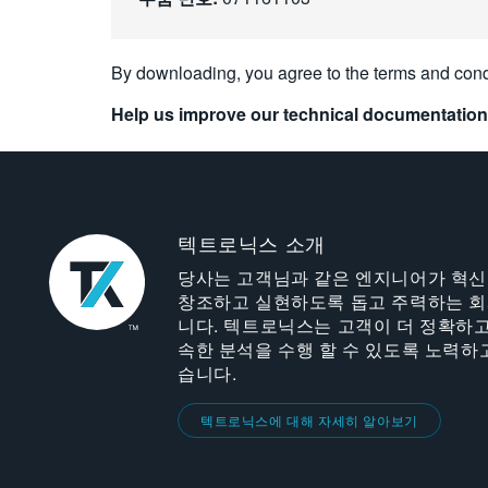
By downloading, you agree to the terms and cond
Help us improve our technical documentation
텍트로닉스 소개
당사는 고객님과 같은 엔지니어가 혁
창조하고 실현하도록 돕고 주력하는 
니다. 텍트로닉스는 고객이 더 정확하고
속한 분석을 수행 할 수 있도록 노력하
습니다.
텍트로닉스에 대해 자세히 알아보기