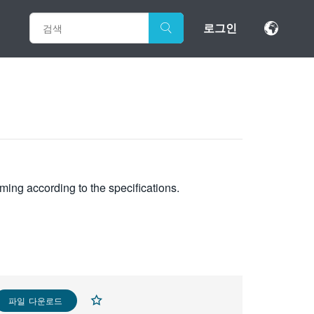
로그인
ming according to the specifications.
파일 다운로드