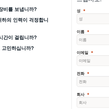
 장비를 보냅니까?
성
귀하의 인력이 걱정합니
이름
 시간이 걸립니까?
 고민하십니까?
이메일
전화
회사