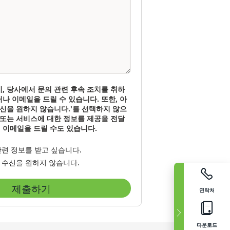
, 당사에서 문의 관련 후속 조치를 취하
나 이메일을 드릴 수 있습니다. 또한, 아
수신을 원하지 않습니다.'를 선택하지 않으
 또는 서비스에 대한 정보를 제공을 전달
 이메일을 드릴 수도 있습니다.
관련 정보를 받고 싶습니다.
 수신을 원하지 않습니다.
제출하기
연락처
다운로드