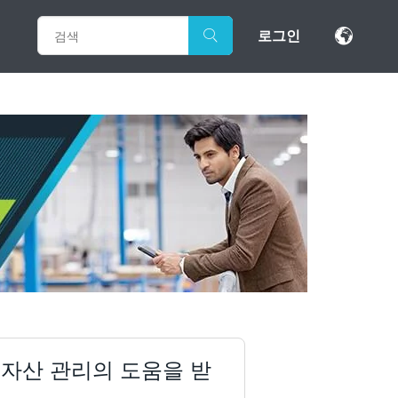
로그인
 자산 관리의 도움을 받