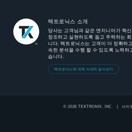
텍트로닉스 소개
당사는 고객님과 같은 엔지니어가 혁
창조하고 실현하도록 돕고 주력하는 
니다. 텍트로닉스는 고객이 더 정확하고
속한 분석을 수행 할 수 있도록 노력하
습니다.
텍트로닉스에 대해 자세히 알아보기
© 2026 TEKTRONIX, INC.
사이