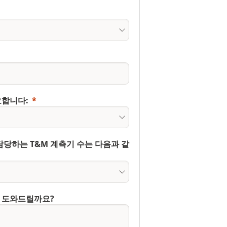
요합니다:
담당하는 T&M 계측기 수는 다음과 같
 도와드릴까요?