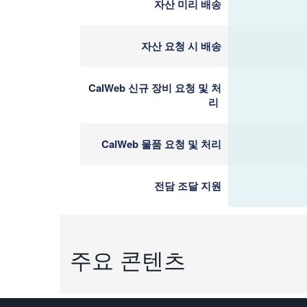
자산 미리 배송
자산 요청 시 배송
CalWeb 신규 장비 요청 및 처
리
CalWeb 물품 요청 및 처리
전담 조달 지원
주요 콘텐츠