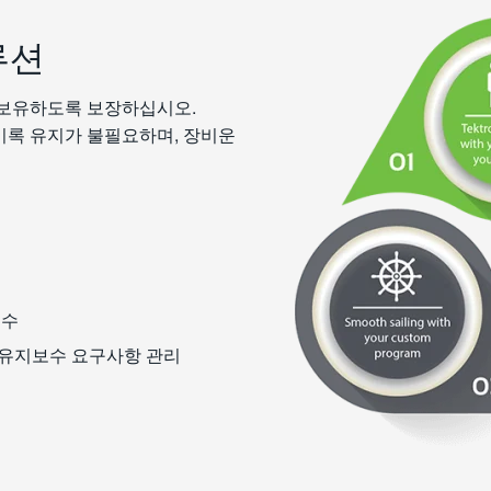
솔루션
 보유하도록 보장하십시오.
비스기록 유지가 불필요하며, 장비운
보수
 유지보수 요구사항 관리