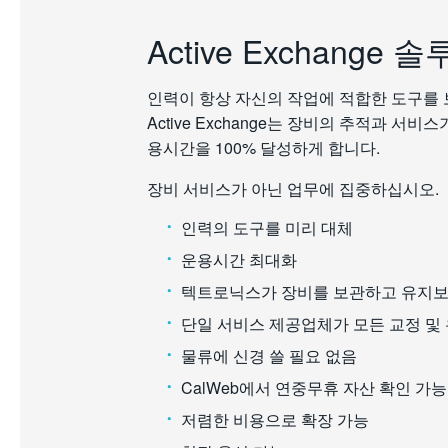
Active Exchange 
인력이 항상 자신의 작업에 적합한 도구를
Active Exchange는 장비의 추적과 서
용시간을 100% 달성하게 합니다.
장비 서비스가 아닌 업무에 집중하십시오.
인력의 도구를 미리 대체
운용시간 최대화
텍트로닉스가 장비를 보관하고 유지
단일 서비스 제공업체가 모든 교정 및
물류에 신경 쓸 필요 없음
CalWeb에서 연중무휴 자산 확인 가능
저렴한 비용으로 확장 가능