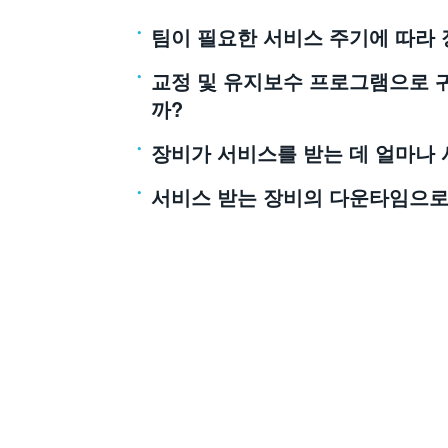
팀이 필요한 서비스 주기에 따라
교정 및 유지보수 프로그램으로 
까?
장비가 서비스를 받는 데 얼마나
서비스 받는 장비의 다운타임으로