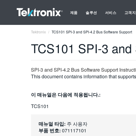
제품
솔루션
서비스
고객지
Tektronix
TCS101 SPI-3 and SPI-4.2 Bus Software Support
TCS101 SPI-3 and 
SPI-3 and SPI-4.2 Bus Software Support Instruc
This document contains information that supports 
이 매뉴얼은 다음에 적용됩니다.:
TCS101
매뉴얼 타입:
주 사용자
부품 번호:
071117101