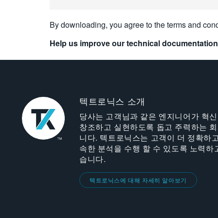
By downloading, you agree to the terms and cond
Help us improve our technical documentation
텍트로닉스 소개
당사는 고객님과 같은 엔지니어가 혁
창조하고 실현하도록 돕고 주력하는 
니다. 텍트로닉스는 고객이 더 정확하고
속한 분석을 수행 할 수 있도록 노력하
습니다.
텍트로닉스에 대해 자세히 알아보기