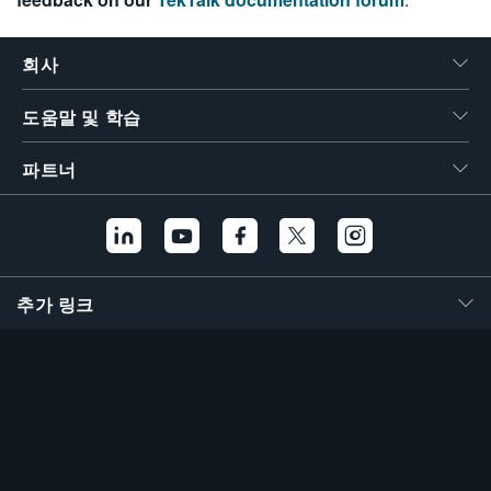
회사
도움말 및 학습
파트너
추가 링크