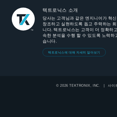
텍트로닉스 소개
당사는 고객님과 같은 엔지니어가 혁
창조하고 실현하도록 돕고 주력하는 
니다. 텍트로닉스는 고객이 더 정확하고
속한 분석을 수행 할 수 있도록 노력하
습니다.
텍트로닉스에 대해 자세히 알아보기
© 2026 TEKTRONIX, INC.
사이