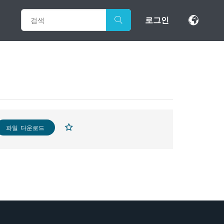
로그인
파일 다운로드