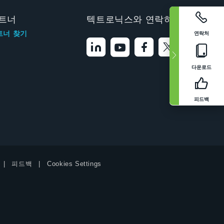
트너
텍트로닉스와 연락하기
연락처
트너 찾기
다운로드
피드백
피드백
Cookies Settings