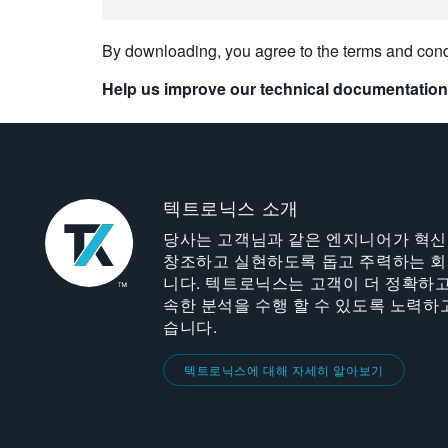
By downloading, you agree to the terms and cond
Help us improve our technical documentation
텍트로닉스 소개
당사는 고객님과 같은 엔지니어가 혁
창조하고 실현하도록 돕고 주력하는 
니다. 텍트로닉스는 고객이 더 정확하고
속한 분석을 수행 할 수 있도록 노력하
습니다.
텍트로닉스에 대해 자세히 알아보기