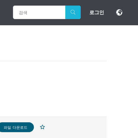
로그인
파일 다운로드