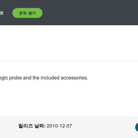
원
견적 받기
ogic probe and the included accessories.
릴리즈 날짜:
2010-12-07