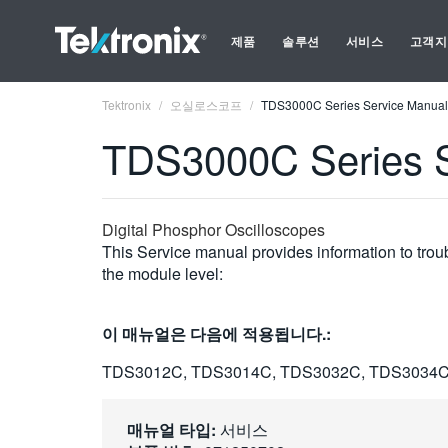
제품
솔루션
서비스
고객지
Tektronix
오실로스코프
TDS3000C Series Service Manual
TDS3000C Series S
Digital Phosphor Oscilloscopes
This Service manual provides information to tro
the module level:
이 매뉴얼은 다음에 적용됩니다.:
TDS3012C, TDS3014C, TDS3032C, TDS3034C
매뉴얼 타입:
서비스