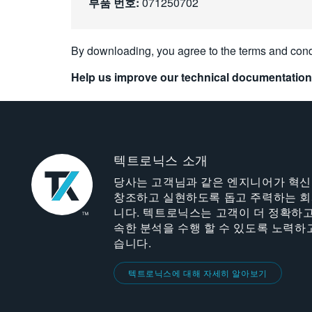
부품 번호:
071250702
By downloading, you agree to the terms and cond
Help us improve our technical documentation
텍트로닉스 소개
당사는 고객님과 같은 엔지니어가 혁
창조하고 실현하도록 돕고 주력하는 
니다. 텍트로닉스는 고객이 더 정확하고
속한 분석을 수행 할 수 있도록 노력하
습니다.
텍트로닉스에 대해 자세히 알아보기