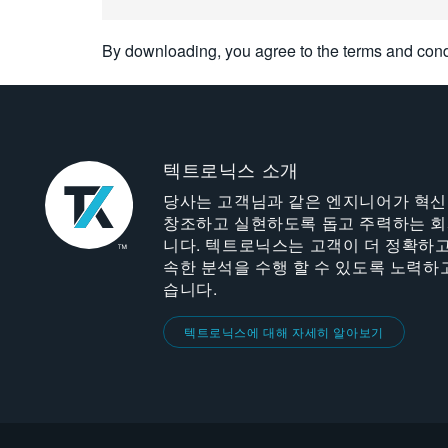
By downloading, you agree to the terms and cond
텍트로닉스 소개
당사는 고객님과 같은 엔지니어가 혁
창조하고 실현하도록 돕고 주력하는 
니다. 텍트로닉스는 고객이 더 정확하고
속한 분석을 수행 할 수 있도록 노력하
습니다.
텍트로닉스에 대해 자세히 알아보기