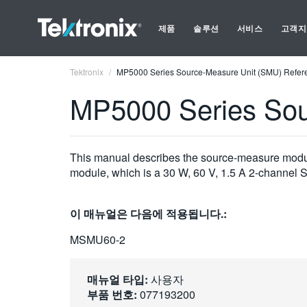
제품
솔루션
서비스
고객지
Tektronix
MP5000 Series Source-Measure Unit (SMU) Refer
MP5000 Series Sou
This manual describes the source-measure modul
module, which is a 30 W, 60 V, 1.5 A 2-channel
이 매뉴얼은 다음에 적용됩니다.:
MSMU60-2
매뉴얼 타입:
사용자
부품 번호:
077193200