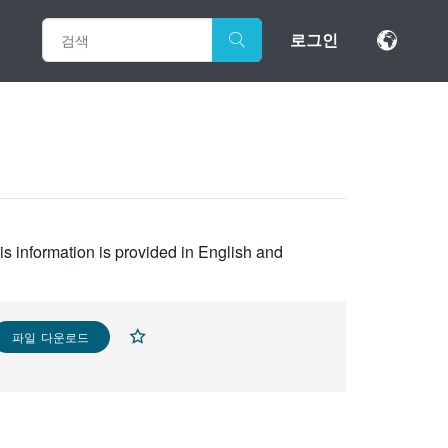
로그인
s information is provided in English and
파일 다운로드