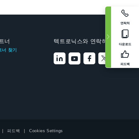
연락처
트너
텍트로닉스와 연락하기
다운로드
트너 찾기
피드백
피드백
Cookies Settings