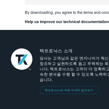
By downloading, you agree to the terms and cond
Help us improve our technical documentation
텍트로닉스 소개
당사는 고객님과 같은 엔지니어가 혁
창조하고 실현하도록 돕고 주력하는 
니다. 텍트로닉스는 고객이 더 정확하고
속한 분석을 수행 할 수 있도록 노력하
습니다.
텍트로닉스에 대해 자세히 알아보기