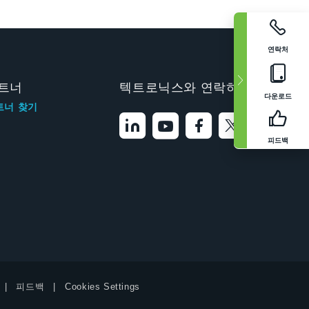
연락처
트너
텍트로닉스와 연락하기
다운로드
트너 찾기
피드백
피드백
Cookies Settings