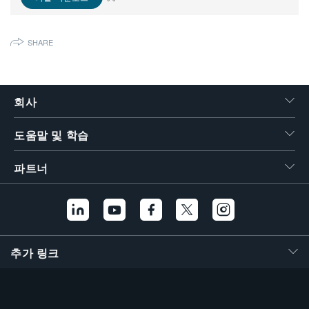
繁體中文
SHARE
회사
도움말 및 학습
파트너
추가 링크