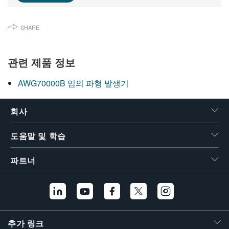
繁體中文
SHARE
관련 제품 정보
AWG70000B 임의 파형 발생기
회사
도움말 및 학습
파트너
추가 링크