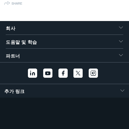
SHARE
繁體中文
회사
도움말 및 학습
파트너
추가 링크