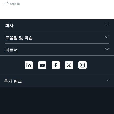
SHARE
繁體中文
회사
도움말 및 학습
파트너
추가 링크