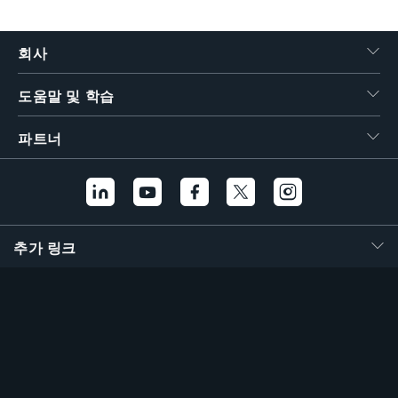
繁體中文
회사
도움말 및 학습
파트너
추가 링크