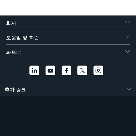
繁體中文
회사
도움말 및 학습
파트너
추가 링크