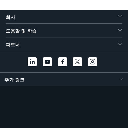
繁體中文
회사
도움말 및 학습
파트너
추가 링크