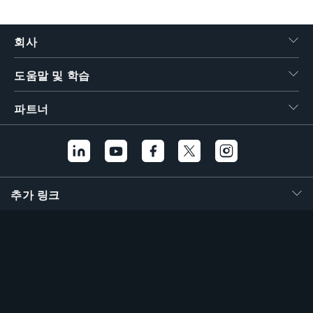
繁體中文
회사
도움말 및 학습
파트너
추가 링크