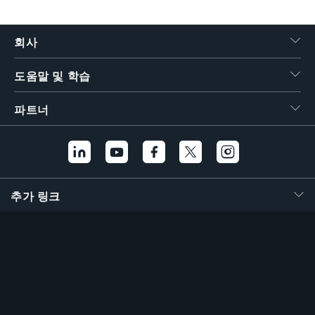
繁體中文
회사
도움말 및 학습
파트너
추가 링크