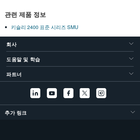
繁體中文
관련 제품 정보
키슬리 2400 표준 시리즈 SMU
회사
도움말 및 학습
파트너
추가 링크