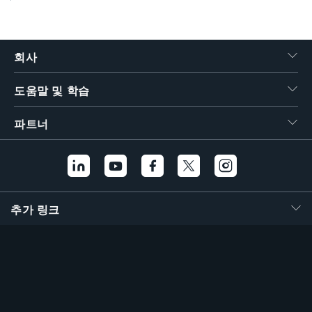
繁體中文
회사
도움말 및 학습
파트너
추가 링크