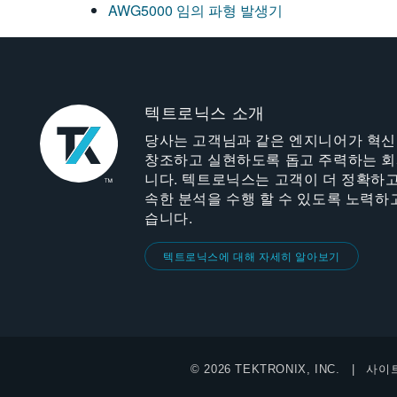
AWG5000 임의 파형 발생기
텍트로닉스 소개
당사는 고객님과 같은 엔지니어가 혁
창조하고 실현하도록 돕고 주력하는 
니다. 텍트로닉스는 고객이 더 정확하고
속한 분석을 수행 할 수 있도록 노력하
습니다.
텍트로닉스에 대해 자세히 알아보기
© 2026 TEKTRONIX, INC.
사이