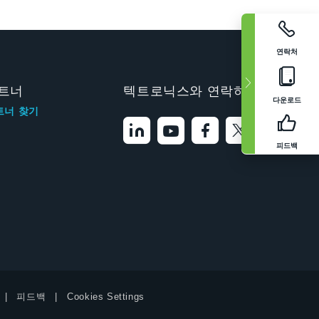
연락처
트너
텍트로닉스와 연락하기
다운로드
트너 찾기
피드백
피드백
Cookies Settings