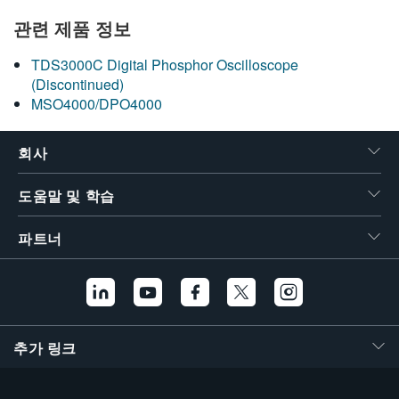
繁體中文
관련 제품 정보
TDS3000C Digital Phosphor Oscilloscope
(Discontinued)
MSO4000/DPO4000
회사
도움말 및 학습
파트너
추가 링크