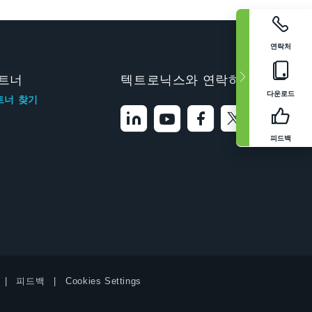
연락처
트너
텍트로닉스와 연락하기
다운로드
트너 찾기
피드백
피드백
Cookies Settings