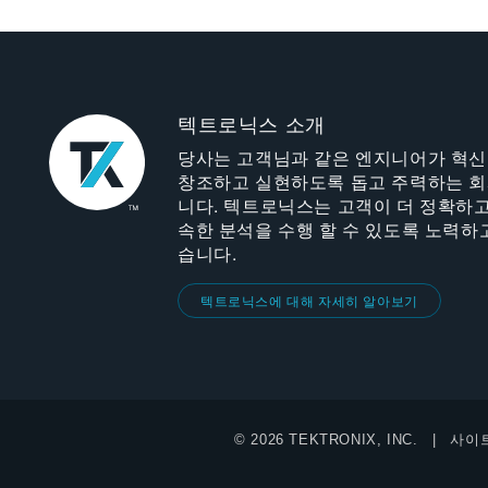
텍트로닉스 소개
당사는 고객님과 같은 엔지니어가 혁
창조하고 실현하도록 돕고 주력하는 
니다. 텍트로닉스는 고객이 더 정확하고
속한 분석을 수행 할 수 있도록 노력하
습니다.
텍트로닉스에 대해 자세히 알아보기
© 2026 TEKTRONIX, INC.
사이