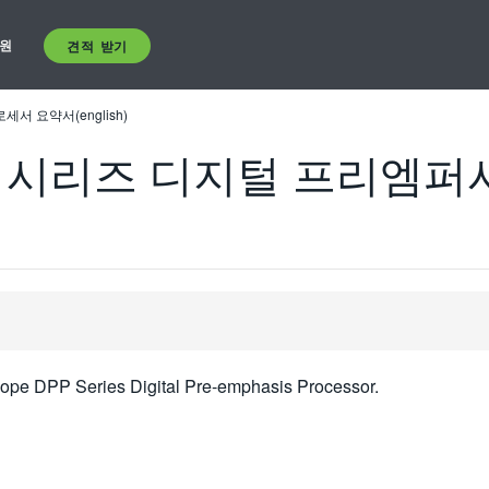
원
견적 받기
서 요약서(english)
DPP 시리즈 디지털 프리엠
ope DPP Series Digital Pre-emphasis Processor.