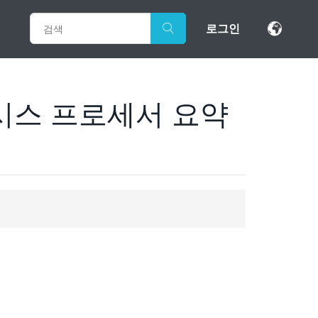
로그인
퍼시스 프로세서 요약