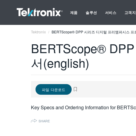
제품
솔루션
서비스
고객지
Tektronix
BERTScope® DPP 시리즈 디지털 프리엠퍼시스 프로세
BERTScope® 
서(english)
파일 다운로드
Key Specs and Ordering Information for BERTSc
SHARE