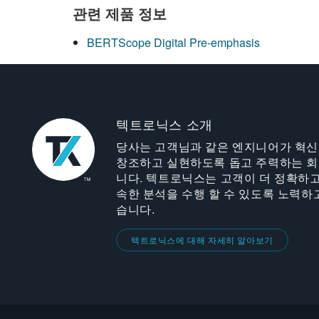
관련 제품 정보
BERTScope Digital Pre-emphasis
텍트로닉스 소개
당사는 고객님과 같은 엔지니어가 혁
창조하고 실현하도록 돕고 주력하는 
니다. 텍트로닉스는 고객이 더 정확하고
속한 분석을 수행 할 수 있도록 노력하
습니다.
텍트로닉스에 대해 자세히 알아보기