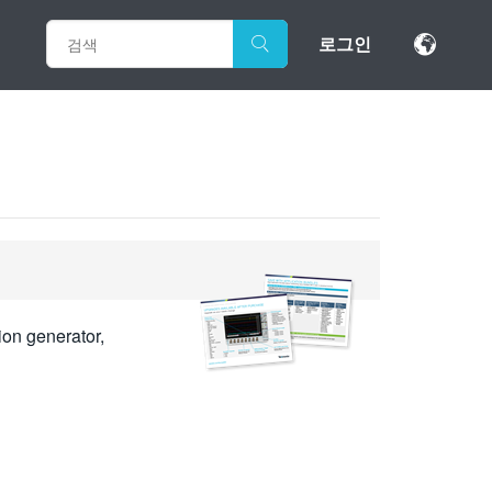
로그인
ion generator,