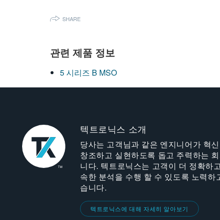
SHARE
관련 제품 정보
5 시리즈 B MSO
텍트로닉스 소개
당사는 고객님과 같은 엔지니어가 혁
창조하고 실현하도록 돕고 주력하는 
니다. 텍트로닉스는 고객이 더 정확하고
속한 분석을 수행 할 수 있도록 노력하
습니다.
텍트로닉스에 대해 자세히 알아보기