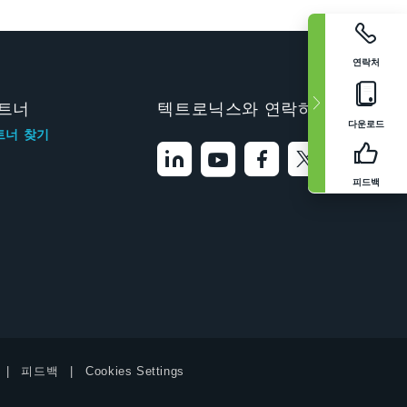
연락처
트너
텍트로닉스와 연락하기
다운로드
트너 찾기
피드백
피드백
Cookies Settings