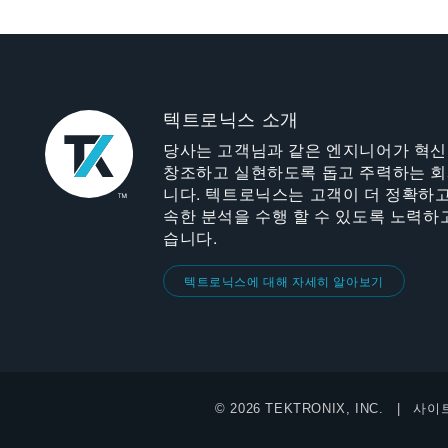
텍트로닉스 소개
당사는 고객님과 같은 엔지니어가 혁
창조하고 실현하도록 돕고 주력하는 
니다. 텍트로닉스는 고객이 더 정확하고
속한 분석을 수행 할 수 있도록 노력하
습니다.
텍트로닉스에 대해 자세히 알아보기
© 2026 TEKTRONIX, INC.
사이