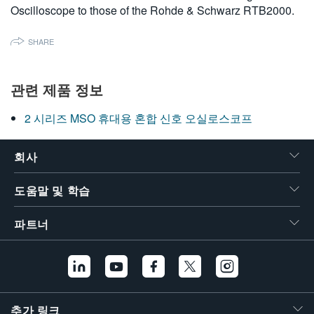
Oscilloscope to those of the Rohde & Schwarz RTB2000.
繁體中文
SHARE
관련 제품 정보
2 시리즈 MSO 휴대용 혼합 신호 오실로스코프
회사
도움말 및 학습
파트너
추가 링크