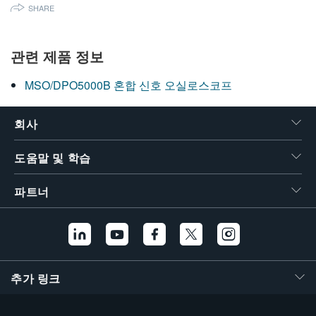
SHARE
繁體中文
관련 제품 정보
MSO/DPO5000B 혼합 신호 오실로스코프
회사
도움말 및 학습
파트너
추가 링크