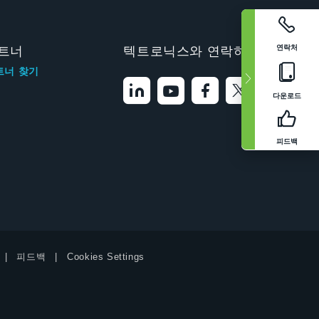
연락처
트너
텍트로닉스와 연락하기
트너 찾기
다운로드
피드백
피드백
Cookies Settings