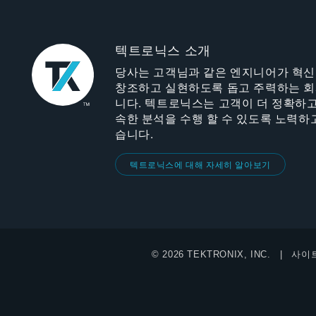
텍트로닉스 소개
당사는 고객님과 같은 엔지니어가 혁
창조하고 실현하도록 돕고 주력하는 
니다. 텍트로닉스는 고객이 더 정확하고
속한 분석을 수행 할 수 있도록 노력하
습니다.
텍트로닉스에 대해 자세히 알아보기
© 2026 TEKTRONIX, INC.
사이