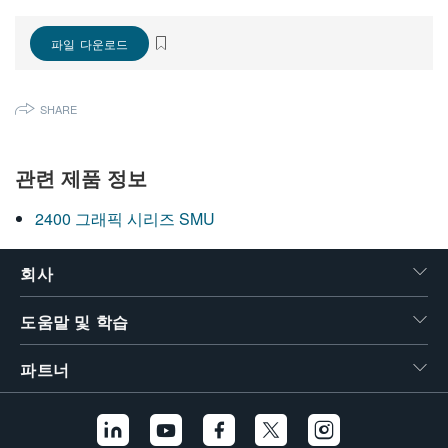
繁體中文
파일 다운로드
SHARE
관련 제품 정보
2400 그래픽 시리즈 SMU
회사
도움말 및 학습
파트너