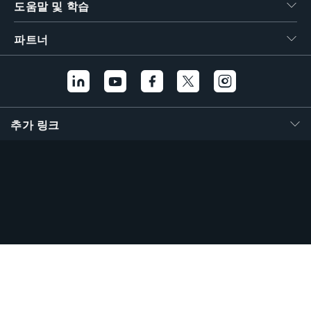
도움말 및 학습
파트너
추가 링크