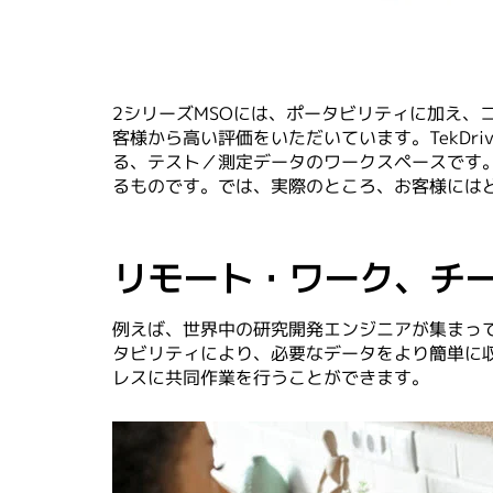
2シリーズMSOには、ポータビリティに加え、コラ
客様から高い評価をいただいています。TekD
る、テスト／測定データのワークスペースです。
るものです。では、実際のところ、お客様には
リモート・ワーク、チ
例えば、世界中の研究開発エンジニアが集まっ
タビリティにより、必要なデータをより簡単に収
レスに共同作業を行うことができます。