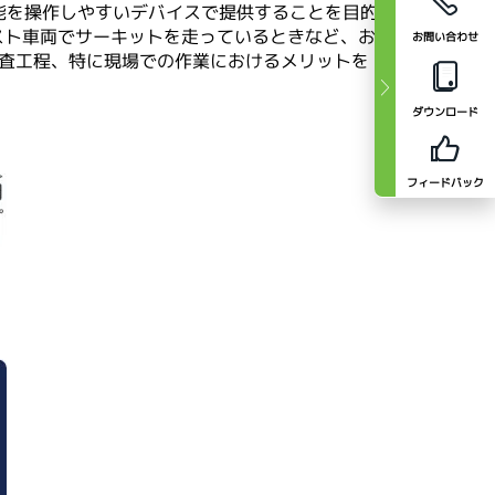
能を操作しやすいデバイスで提供することを目的
スト車両でサーキットを走っているときなど、お
お問い合わせ
検査工程、特に現場での作業におけるメリットを
ダウンロード
フィードバック