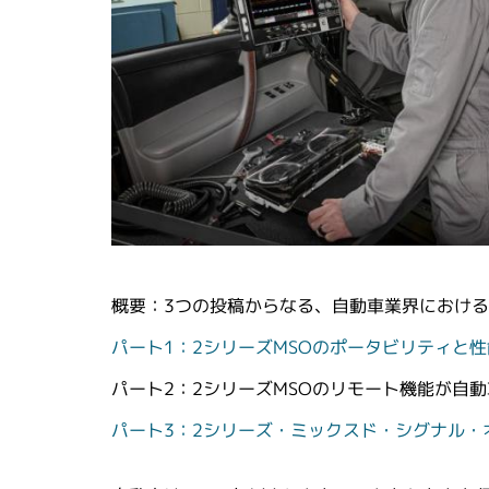
概要：3つの投稿からなる、自動車業界におけ
パート1：2シリーズMSOのポータビリティと
パート2：2シリーズMSOのリモート機能が自
パート3：2シリーズ・ミックスド・シグナル