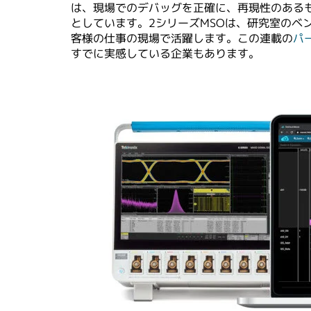
は、現場でのデバッグを正確に、再現性のある
としています。2シリーズMSOは、研究室の
客様の仕事の現場で活躍します。この連載の
パ
すでに実感している企業もあります。