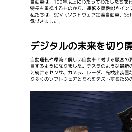
自動車は、100年以上にわたってわたしたち
特長を重視するものから、運転支援機能やイン
私たちは、SDV（ソフトウェア定義自動車、Soft
気づきました。
デジタルの未来を切り
自動運転や環境に優しい自動車に対する顧客の
目するようになりました。テスラのような最新の
え続けるセンサ、カメラ、レーダ、光検出装置
り多くのソフトウェアとそれをテストするため