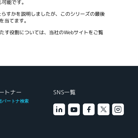
も可能です。
たらすかを説明しましたが、このシリーズの最後
点を当てます。
たす役割については、当社のWebサイトをご覧
ートナー
SNS一覧
売パートナ検索