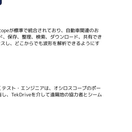
Scopeが標準で統合されており、自動車関連のお
ード、保存、整理、検索、ダウンロード、共有でき
クセスし、どこからでも波形を解析できるようにす
くテスト・エンジニアは、オシロスコープのポー
TekDriveを介して遠隔地の協力者とシーム