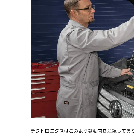
テクトロニクスはこのような動向を注視してお