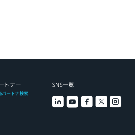
ートナー
SNS一覧
売パートナ検索