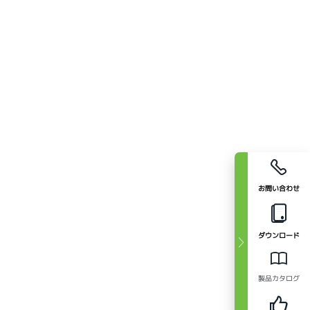
お問い合わせ
ダウンロード
製品カタログ