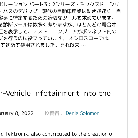
レーション パート3：2シリーズ・ミックスド・シグ
・バスのデバッグ 現代の自動車産業は動きが速く、自
容易に特定するための適切なツールを求めています。
る診断ツールは数多くありますが、ほとんどの場合オ
圧を表示して、テスト・エンジニアがボンネット内の
グを行うのに役立っています。 オシロスコープは、
いて初めて使用されました。それ以来 …
n-Vehicle Infotainment into the
bruary 8, 2022
投稿者：
Denis Solomon
, Tektronix, also contributed to the creation of