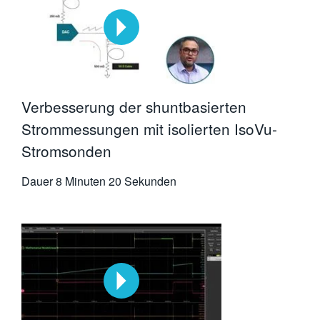
Verbesserung der shuntbasierten
Strommessungen mit isolierten IsoVu-
Stromsonden
Dauer
8 Minuten 20 Sekunden