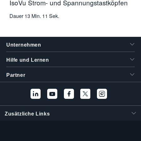
IsoVu Strom- und Spannungstastköpfen
Dauer
13 Min. 11 Sek.
Unternehmen
Hilfe und Lernen
Partner
Zusätzliche Links