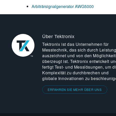
Arbiträrsignalgenerator AWG5000
Über Tektronix
Tektronix ist das Unternehmen für
Messtechnik, das sich durch Leistun
auszeichnet und von den Möglichkei
überzeugt ist. Tektronix entwickelt un
fertigt Test- und Messlösungen, um d
Komplexität zu durchbrechen und
globale Innovationen zu beschleunig
ERFAHREN SIE MEHR ÜBER UNS