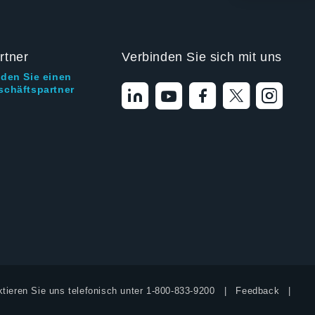
rtner
Verbinden Sie sich mit uns
nden Sie einen
schäftspartner
tieren Sie uns telefonisch unter
1-800-833-9200
Feedback