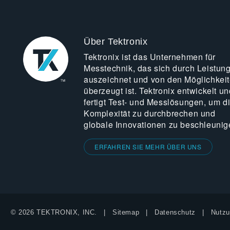
Über Tektronix
Tektronix ist das Unternehmen für
Messtechnik, das sich durch Leistun
auszeichnet und von den Möglichkei
überzeugt ist. Tektronix entwickelt un
fertigt Test- und Messlösungen, um d
Komplexität zu durchbrechen und
globale Innovationen zu beschleunig
ERFAHREN SIE MEHR ÜBER UNS
© 2026 TEKTRONIX, INC.
Sitemap
Datenschutz
Nutzu