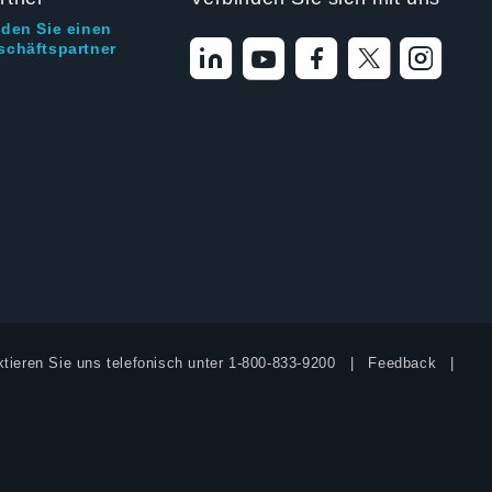
nden Sie einen
schäftspartner
tieren Sie uns telefonisch unter
1-800-833-9200
Feedback