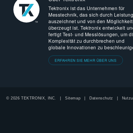
Tektronix ist das Unternehmen für
Messtechnik, das sich durch Leistun
auszeichnet und von den Möglichkei
überzeugt ist. Tektronix entwickelt un
fertigt Test- und Messlösungen, um d
Komplexität zu durchbrechen und
globale Innovationen zu beschleunig
ERFAHREN SIE MEHR ÜBER UNS
© 2026 TEKTRONIX, INC.
Sitemap
Datenschutz
Nutzu