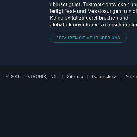
überzeugt ist. Tektronix entwickelt un
fertigt Test- und Messlösungen, um d
Komplexität zu durchbrechen und
globale Innovationen zu beschleunig
ERFAHREN SIE MEHR ÜBER UNS
© 2026 TEKTRONIX, INC.
Sitemap
Datenschutz
Nutzu