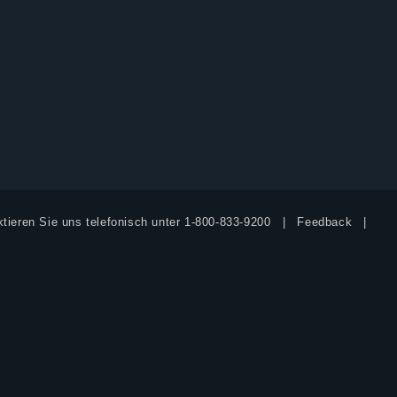
tieren Sie uns telefonisch unter
1-800-833-9200
Feedback