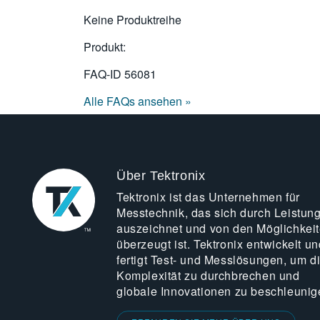
Keine Produktreihe
Produkt:
FAQ-ID
56081
Alle FAQs ansehen »
Über Tektronix
Tektronix ist das Unternehmen für
Messtechnik, das sich durch Leistun
auszeichnet und von den Möglichkei
überzeugt ist. Tektronix entwickelt un
fertigt Test- und Messlösungen, um d
Komplexität zu durchbrechen und
globale Innovationen zu beschleunig