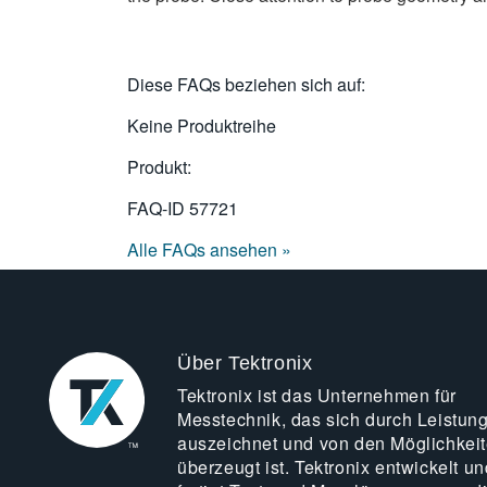
Diese FAQs beziehen sich auf:
Keine Produktreihe
Produkt:
FAQ-ID
57721
Alle FAQs ansehen »
Über Tektronix
Tektronix ist das Unternehmen für
Messtechnik, das sich durch Leistun
auszeichnet und von den Möglichkei
überzeugt ist. Tektronix entwickelt un